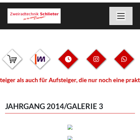
s auch für Aufsteiger, die nur noch eine praktische
JAHRGANG 2014/GALERIE 3