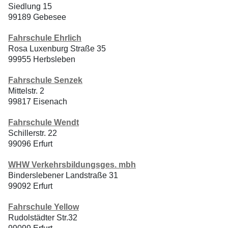
Siedlung 15
99189 Gebesee
Fahrschule Ehrlich
Rosa Luxenburg Straße 35
99955 Herbsleben
Fahrschule Senzek
Mittelstr. 2
99817 Eisenach
Fahrschule Wendt
Schillerstr. 22
99096 Erfurt
WHW Verkehrsbildungsges. mbh
Binderslebener Landstraße 31
99092 Erfurt
Fahrschule Yellow
Rudolstädter Str.32