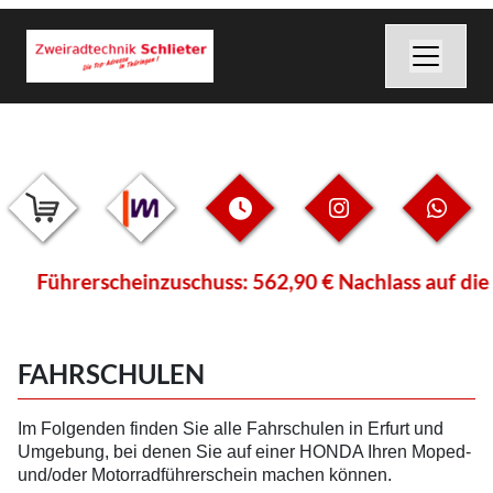
Führerscheinzuschuss: 562,90 € Nachlass auf die U
FAHRSCHULEN
Im Folgenden finden Sie alle Fahrschulen in Erfurt und
Umgebung, bei denen Sie auf einer HONDA Ihren Moped-
und/oder Motorradführerschein machen können.