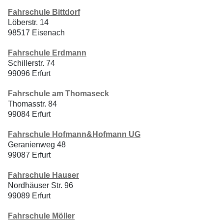
Fahrschule Bittdorf
Löberstr. 14
98517 Eisenach
Fahrschule Erdmann
Schillerstr. 74
99096 Erfurt
Fahrschule am Thomaseck
Thomasstr. 84
99084 Erfurt
Fahrschule Hofmann&Hofmann UG
Geranienweg 48
99087 Erfurt
Fahrschule Hauser
Nordhäuser Str. 96
99089 Erfurt
Fahrschule Möller