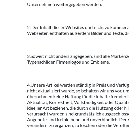
Unternehmen weitergegeben werden.
2. Der Inhalt dieser Websites darf nicht zu kommerz
Webseiten enthalten außerdem Bilder und Texte, di
3.Soweit nicht anders angegeben, sind alle Markenz
Typenschilder, Firmenlogos und Embleme.
4.Unsere Artikel werden ständig in Preis und Verfüg
nicht aktualisiert wurde, so behalten wir uns vor, u
übernehmen keine Haftung für die Inhalte fremder I
Aktualität, Korrektheit, Vollständigkeit oder Quali
ideeller Art beziehen, die durch die Nutzung oder 
verursacht wurden sind grundsätzlich ausgeschlossen
Angebote sind freibleibend und unverbindlich. Der 
verändern, zu ergänzen, zu löschen oder die Veröffe