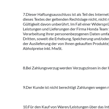
7.Dieser Haftungsausschluss ist als Teil des Intern
dieses Textes der geltenden Rechtslage nicht, nicht 
Gültigkeit davon unberührt. Im Fall einer Widersp
Leistungen und Lieferungen der Firma Honda Team S
Verarbeitung Ihrer personenbezogenen Daten umfas
Dritten, soweit die Erhebung, Speicherung und/oder
der Auslieferung der von Ihnen gekauften Produkte) e
Abholpreise inkl. MwSt.
8.Bei Zahlungsverzug werden Verzugszinsen in der 
9.Der Kunde ist nicht berechtigt Zahlungen wegen 
10.Für den Kauf von Waren/Leistungen über das Int