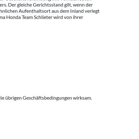
s. Der gleiche Gerichtsstand gilt, wenn der
hnlichen Aufenthaltsort aus dem Inland verlegt
ma Honda Team Schlieter wird von ihrer
 die übrigen Geschäftsbedingungen wirksam.