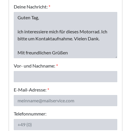
Deine Nachricht:
*
Vor- und Nachname:
*
E-Mail-Adresse:
*
Telefonnummer: