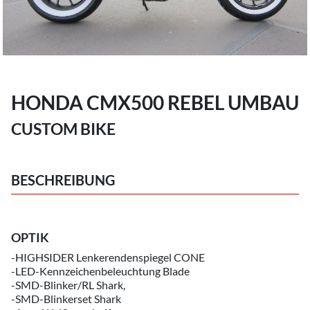
HONDA CMX500 REBEL UMBAU
CUSTOM BIKE
BESCHREIBUNG
OPTIK
-HIGHSIDER Lenkerendenspiegel CONE
-LED-Kennzeichenbeleuchtung Blade
-SMD-Blinker/RL Shark,
-SMD-Blinkerset Shark