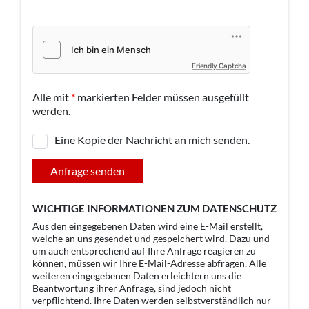
Friendly Captcha
Alle mit
*
markierten Felder müssen ausgefüllt
werden.
Eine Kopie der Nachricht an mich senden.
Anfrage senden
WICHTIGE INFORMATIONEN ZUM DATENSCHUTZ
Aus den eingegebenen Daten wird eine E-Mail erstellt,
welche an uns gesendet und gespeichert wird. Dazu und
um auch entsprechend auf Ihre Anfrage reagieren zu
können, müssen wir Ihre E-Mail-Adresse abfragen. Alle
weiteren eingegebenen Daten erleichtern uns die
Beantwortung ihrer Anfrage, sind jedoch nicht
verpflichtend. Ihre Daten werden selbstverständlich nur