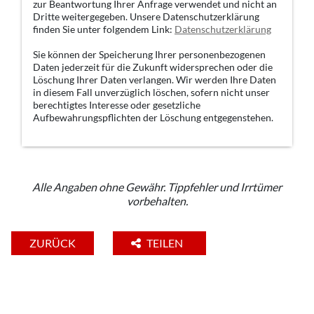
zur Beantwortung Ihrer Anfrage verwendet und nicht an
Dritte weitergegeben. Unsere Datenschutzerklärung
finden Sie unter folgendem Link:
Datenschutzerklärung
Sie können der Speicherung Ihrer personenbezogenen
Daten jederzeit für die Zukunft widersprechen oder die
Löschung Ihrer Daten verlangen. Wir werden Ihre Daten
in diesem Fall unverzüglich löschen, sofern nicht unser
berechtigtes Interesse oder gesetzliche
Aufbewahrungspflichten der Löschung entgegenstehen.
Alle Angaben ohne Gewähr. Tippfehler und Irrtümer
vorbehalten.
ZURÜCK
TEILEN