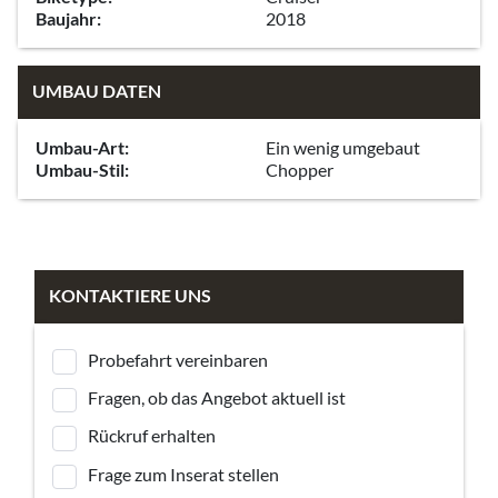
Baujahr:
2018
UMBAU DATEN
Umbau-Art:
Ein wenig umgebaut
Umbau-Stil:
Chopper
KONTAKTIERE UNS
Probefahrt vereinbaren
Fragen, ob das Angebot aktuell ist
Rückruf erhalten
Frage zum Inserat stellen