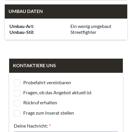
UMBAU DATEN
Umbau-Art:
Ein wenig umgebaut
Umbau-Stil:
Streetfighter
KONTAKTIERE UNS
Probefahrt vereinbaren
Fragen, ob das Angebot aktuell ist
Rückruf erhalten
Frage zum Inserat stellen
Deine Nachricht:
*