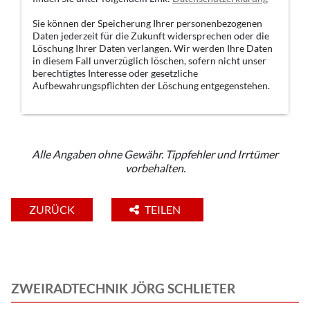
Sie können der Speicherung Ihrer personenbezogenen
Daten jederzeit für die Zukunft widersprechen oder die
Löschung Ihrer Daten verlangen. Wir werden Ihre Daten
in diesem Fall unverzüglich löschen, sofern nicht unser
berechtigtes Interesse oder gesetzliche
Aufbewahrungspflichten der Löschung entgegenstehen.
Alle Angaben ohne Gewähr. Tippfehler und Irrtümer
vorbehalten.
ZURÜCK
TEILEN
ZWEIRADTECHNIK JÖRG SCHLIETER