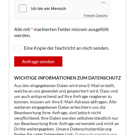
Friendly Captcha
Alle mit
*
markierten Felder müssen ausgefüllt
werden.
Eine Kopie der Nachricht an mich senden.
Anfrage senden
WICHTIGE INFORMATIONEN ZUM DATENSCHUTZ
Aus den eingegebenen Daten wird eine E-Mail erstellt,
welche an uns gesendet und gespeichert wird. Dazu und
um auch entsprechend auf Ihre Anfrage reagieren zu
können, müssen wir Ihre E-Mail-Adresse abfragen. Alle
weiteren eingegebenen Daten erleichtern uns die
Beantwortung ihrer Anfrage, sind jedoch nicht
verpflichtend. Ihre Daten werden selbstverständlich nur
zur Beantwortung Ihrer Anfrage verwendet und nicht an
Dritte weitergegeben. Unsere Datenschutzerklärung
finden Sie unter folgendem Link:
Datenschutzerklärung