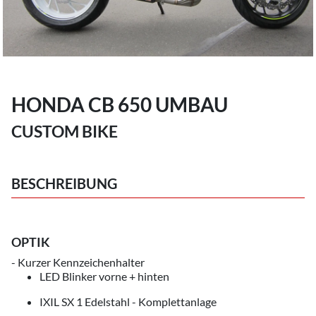
HONDA CB 650 UMBAU
CUSTOM BIKE
BESCHREIBUNG
OPTIK
- Kurzer Kennzeichenhalter
LED Blinker vorne + hinten
IXIL SX 1 Edelstahl - Komplettanlage