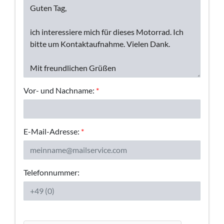
Vor- und Nachname:
*
E-Mail-Adresse:
*
Telefonnummer: