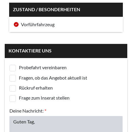
ZUSTAND / BESONDERHEITEN
Vorführfahrzeug
KONTAKTIERE UNS
Probefahrt vereinbaren
Fragen, ob das Angebot aktuell ist
Rückruf erhalten
Frage zum Inserat stellen
Deine Nachricht:
*