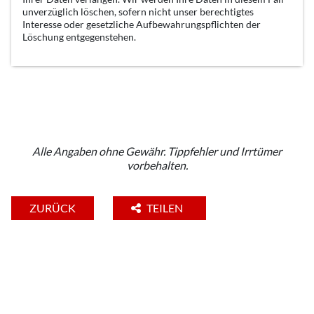
unverzüglich löschen, sofern nicht unser berechtigtes
Interesse oder gesetzliche Aufbewahrungspflichten der
Löschung entgegenstehen.
Alle Angaben ohne Gewähr. Tippfehler und Irrtümer
vorbehalten.
ZURÜCK
TEILEN