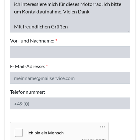
Vor- und Nachname:
*
E-Mail-Adresse:
*
Telefonnummer: