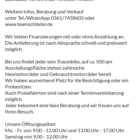
Weitere Infos, Beratung und Verkauf
unter Tel./WhatsApp 0361/7458602 oder
www.teamschlieter.de
Wir bieten Finanzierungen mit oder ohne Anzahlung an.
Die Anlieferung ist nach Absprache schnell und preiswert
möglich.
Bei uns findet jeder sein Traumbike, auf ca. 500 qm
Ausstellungsfläche stehen zahlreiche
Neumotorräder und Gebrauchtmotorräder bereit.
Wir haben ausreichend Platz für die Besichtigung oder ein
Probesitzen.
Auch Probefahrten sind nach einer Terminvereinbarung
möglich.
Jeder bekommt eine faire Beratung und wir freuen uns auf
Ihren Besuch.
Unsere Öffnungszeiten:
Mo. - Fr. von 9.00 - 12.00 Uhr und 13.00 Uhr - 17.00 Uhr
Samstag von 9.00 - 12.00 Uhr